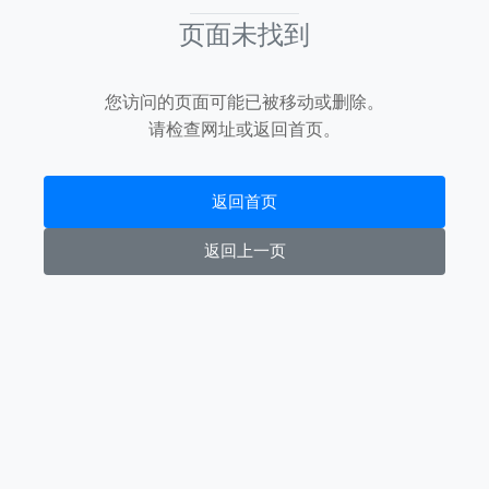
页面未找到
您访问的页面可能已被移动或删除。
请检查网址或返回首页。
返回首页
返回上一页