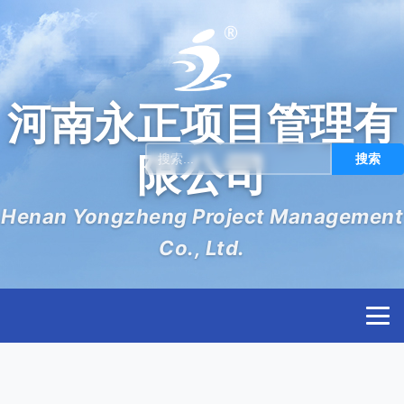
河南永正项目管理有
限公司
搜索
Henan Yongzheng Project Management
Co., Ltd.