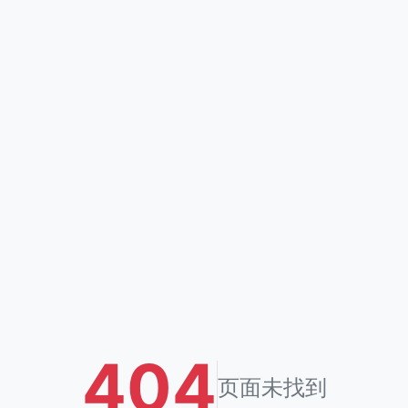
404
页面未找到